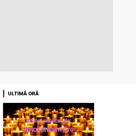
ULTIMĂ ORĂ